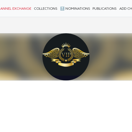
ANNEL EXCHANGE
COLLECTIONS
🔝 NOMINATIONS
PUBLICATIONS
ADD C