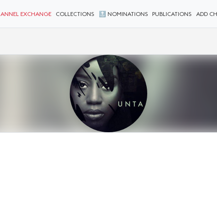
ANNEL EXCHANGE
COLLECTIONS
🔝 NOMINATIONS
PUBLICATIONS
ADD C