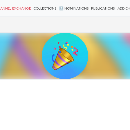
ANNEL EXCHANGE
COLLECTIONS
🔝 NOMINATIONS
PUBLICATIONS
ADD C