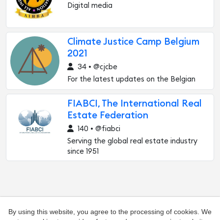
Digital media
Climate Justice Camp Belgium
2021
34 • @cjcbe
For the latest updates on the Belgian
FIABCI, The International Real
Estate Federation
140 • @fiabci
Serving the global real estate industry
since 1951
By using this website, you agree to the processing of cookies. We