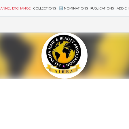
ANNEL EXCHANGE
COLLECTIONS
🔝 NOMINATIONS
PUBLICATIONS
ADD C