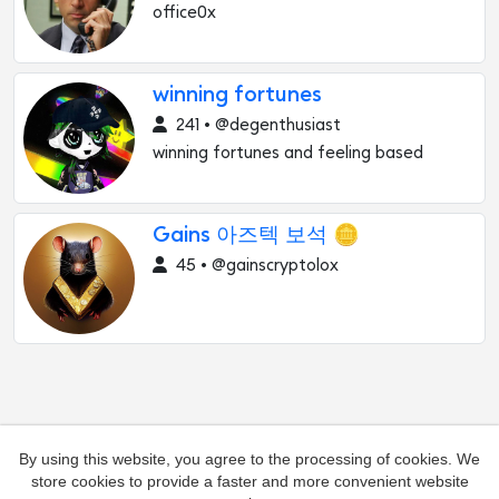
office0x
winning fortunes
241 • @degenthusiast
winning fortunes and feeling based
Gains 아즈텍 보석 🪙
45 • @gainscryptolox
By using this website, you agree to the processing of cookies. We
store cookies to provide a faster and more convenient website